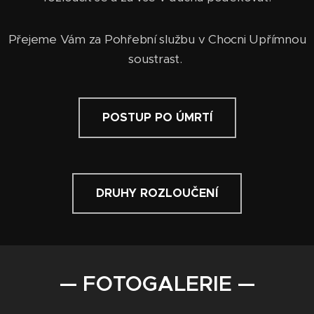
Přejeme Vám za Pohřební službu v Chocni Upřímnou
soustrast.
POSTUP PO ÚMRTÍ
DRUHY ROZLOUČENÍ
— FOTOGALERIE —