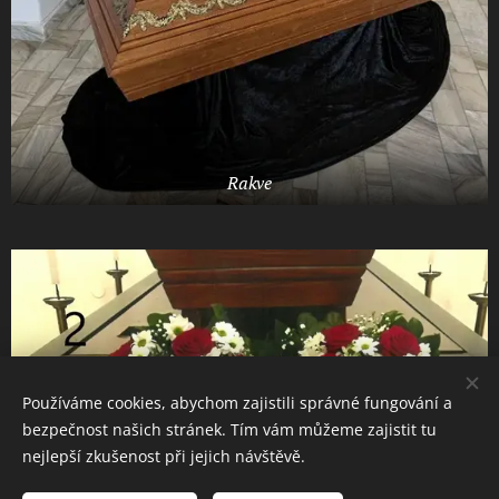
Rakve
Používáme cookies, abychom zajistili správné fungování a
bezpečnost našich stránek. Tím vám můžeme zajistit tu
nejlepší zkušenost při jejich návštěvě.