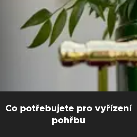
Co potřebujete pro vyřízení
pohřbu