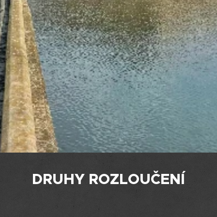
DRUHY ROZLOUČENÍ